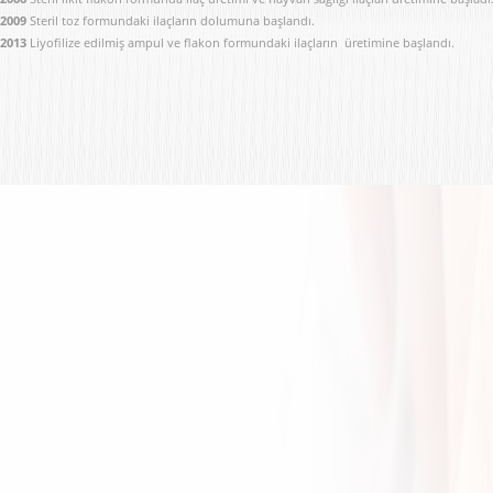
2009
Steril toz formundaki ilaçların dolumuna başlandı.
2013
Liyofilize edilmiş ampul ve flakon formundaki ilaçların üretimine başlandı.